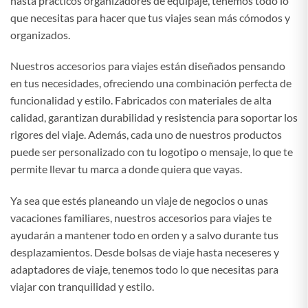
hasta prácticos organizadores de equipaje, tenemos todo lo
que necesitas para hacer que tus viajes sean más cómodos y
organizados.
Nuestros accesorios para viajes están diseñados pensando
en tus necesidades, ofreciendo una combinación perfecta de
funcionalidad y estilo. Fabricados con materiales de alta
calidad, garantizan durabilidad y resistencia para soportar los
rigores del viaje. Además, cada uno de nuestros productos
puede ser personalizado con tu logotipo o mensaje, lo que te
permite llevar tu marca a donde quiera que vayas.
Ya sea que estés planeando un viaje de negocios o unas
vacaciones familiares, nuestros accesorios para viajes te
ayudarán a mantener todo en orden y a salvo durante tus
desplazamientos. Desde bolsas de viaje hasta neceseres y
adaptadores de viaje, tenemos todo lo que necesitas para
viajar con tranquilidad y estilo.