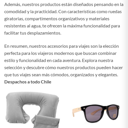
Además, nuestros productos están diseñados pensando en la
comodidad y la practicidad. Con características como ruedas
giratorias, compartimentos organizativos y materiales
resistentes al agua, te ofrecen la máxima funcionalidad para
facilitar tus desplazamientos.
En resumen, nuestros accesorios para viajes son la elección
perfecta para los viajeros modernos que buscan combinar
estilo y funcionalidad en cada aventura. Explora nuestra
selección y descubre cómo nuestros productos pueden hacer
que tus viajes sean más cómodos, organizados y elegantes.
Despachos a todo Chile