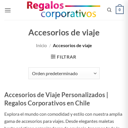
Saltar
0
al
contenido
Accesorios de viaje
Inicio
/
Accesorios de viaje
FILTRAR
Accesorios de Viaje Personalizados |
Regalos Corporativos en Chile
Explora el mundo con comodidad y estilo con nuestra amplia
gama de accesorios para viajes. Desde elegantes maletas