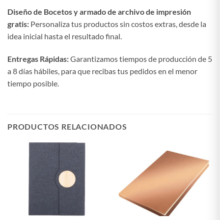
Diseño de Bocetos y armado de archivo de impresión
gratis:
Personaliza tus productos sin costos extras, desde la
idea inicial hasta el resultado final.
Entregas Rápidas:
Garantizamos tiempos de producción de 5
a 8 días hábiles, para que recibas tus pedidos en el menor
tiempo posible.
PRODUCTOS RELACIONADOS