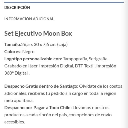
DESCRIPCIÓN
INFORMACIÓN ADICIONAL
Set Ejecutivo Moon Box
Tamaño:
26,5 x 30 x 7,6 cm. (caja)
Colores:
Negro
Logotipo personalizable con:
Tampografía, Serigrafía,
Grabado en láser, Impresión Digital, DTF Textil, Impresión
360° Digital ,
Despacho Gratis dentro de Santiago:
Olvídate de los costos
adicionales, recibirás tu pedido sin cargo en toda la región
metropolitana.
Despacho por Pagar a Todo Chile:
Llevamos nuestros
productos a cada rincón del país, con opciones de envío
accesibles.