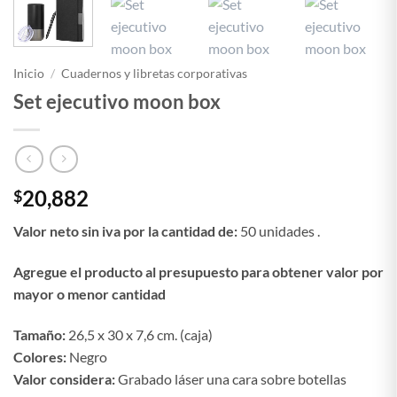
Inicio
/
Cuadernos y libretas corporativas
Set ejecutivo moon box
20,882
$
Valor neto sin iva por la cantidad de:
50 unidades .
Agregue el producto al presupuesto para obtener valor por
mayor o menor cantidad
Tamaño:
26,5 x 30 x 7,6 cm. (caja)
Colores:
Negro
Valor considera:
Grabado láser una cara sobre botellas