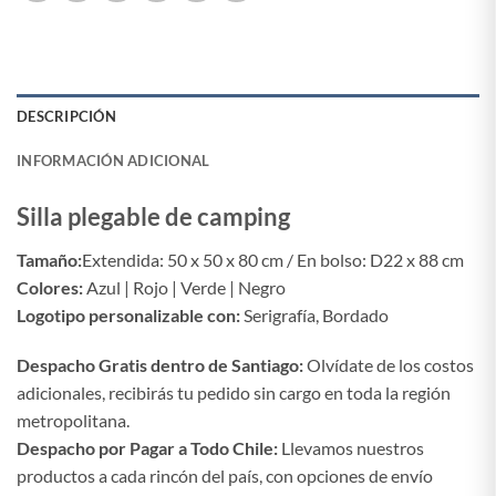
DESCRIPCIÓN
INFORMACIÓN ADICIONAL
Silla plegable de camping
Tamaño:
Extendida: 50 x 50 x 80 cm / En bolso: D22 x 88 cm
Colores:
Azul | Rojo | Verde | Negro
Logotipo personalizable con:
Serigrafía, Bordado
Despacho Gratis dentro de Santiago:
Olvídate de los costos
adicionales, recibirás tu pedido sin cargo en toda la región
metropolitana.
Despacho por Pagar a Todo Chile:
Llevamos nuestros
productos a cada rincón del país, con opciones de envío