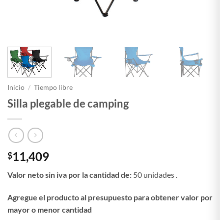
Inicio
/
Tiempo libre
Silla plegable de camping
11,409
$
Valor neto sin iva por la cantidad de:
50 unidades .
Agregue el producto al presupuesto para obtener valor por
mayor o menor cantidad