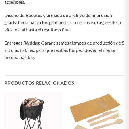
accesibles.
Diseño de Bocetos y armado de archivo de impresión
gratis:
Personaliza tus productos sin costos extras, desde la
idea inicial hasta el resultado final.
Entregas Rápidas:
Garantizamos tiempos de producción de 5
a 8 días hábiles, para que recibas tus pedidos en el menor
tiempo posible.
PRODUCTOS RELACIONADOS