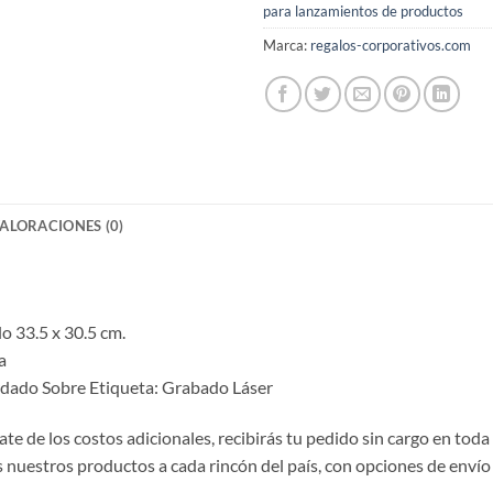
para lanzamientos de productos
Marca:
regalos-corporativos.com
ALORACIONES (0)
lo 33.5 x 30.5 cm.
a
ordado Sobre Etiqueta: Grabado Láser
te de los costos adicionales, recibirás tu pedido sin cargo en toda
nuestros productos a cada rincón del país, con opciones de envío 