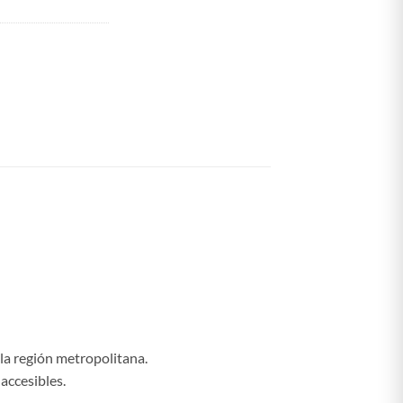
 la región metropolitana.
accesibles.