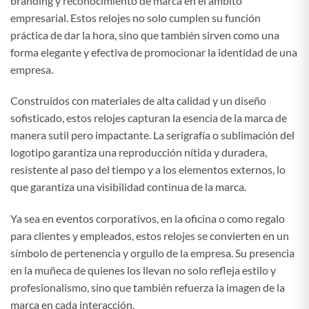
branding y reconocimiento de marca en el ámbito
empresarial. Estos relojes no solo cumplen su función
práctica de dar la hora, sino que también sirven como una
forma elegante y efectiva de promocionar la identidad de una
empresa.
Construidos con materiales de alta calidad y un diseño
sofisticado, estos relojes capturan la esencia de la marca de
manera sutil pero impactante. La serigrafía o sublimación del
logotipo garantiza una reproducción nítida y duradera,
resistente al paso del tiempo y a los elementos externos, lo
que garantiza una visibilidad continua de la marca.
Ya sea en eventos corporativos, en la oficina o como regalo
para clientes y empleados, estos relojes se convierten en un
símbolo de pertenencia y orgullo de la empresa. Su presencia
en la muñeca de quienes los llevan no solo refleja estilo y
profesionalismo, sino que también refuerza la imagen de la
marca en cada interacción.