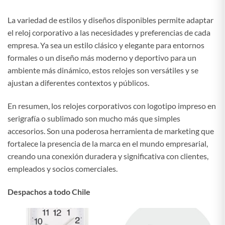
La variedad de estilos y diseños disponibles permite adaptar
el reloj corporativo a las necesidades y preferencias de cada
empresa. Ya sea un estilo clásico y elegante para entornos
formales o un diseño más moderno y deportivo para un
ambiente más dinámico, estos relojes son versátiles y se
ajustan a diferentes contextos y públicos.
En resumen, los relojes corporativos con logotipo impreso en
serigrafía o sublimado son mucho más que simples
accesorios. Son una poderosa herramienta de marketing que
fortalece la presencia de la marca en el mundo empresarial,
creando una conexión duradera y significativa con clientes,
empleados y socios comerciales.
Despachos a todo Chile